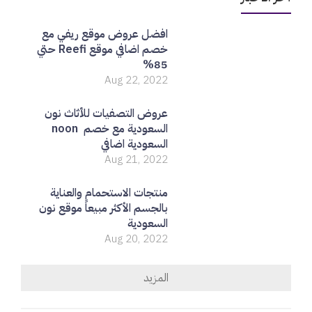
افضل عروض موقع ريفي مع
خصم اضافي موقع Reefi حتي
85%
Aug 22, 2022
عروض التصفيات للأثاث نون
السعودية مع خصم noon
السعودية اضافي
Aug 21, 2022
منتجات الاستحمام والعناية
بالجسم الأكثر مبيعاً موقع نون
السعودية
Aug 20, 2022
المزيد