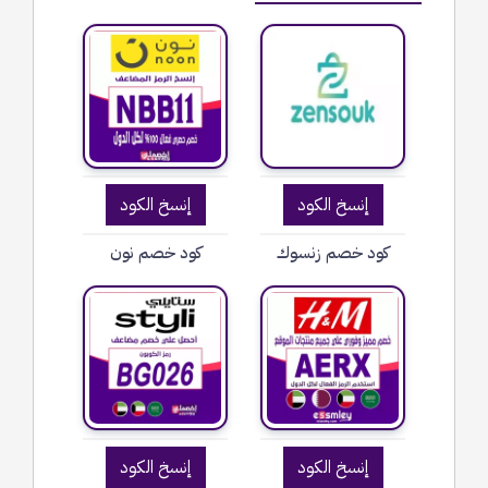
إنسخ الكود
إنسخ الكود
كود خصم زنسوك
كود خصم نون
إنسخ الكود
إنسخ الكود