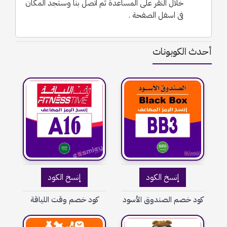
خلال النقر على المساعدة ثم اتصل بنا وستجد المكان
فى اسفل الصفحة .
أحدث الكوبونات
إنسخ الكود
إنسخ الكود
كود خصم الصندوق الأسود
كود خصم وقت اللياقة