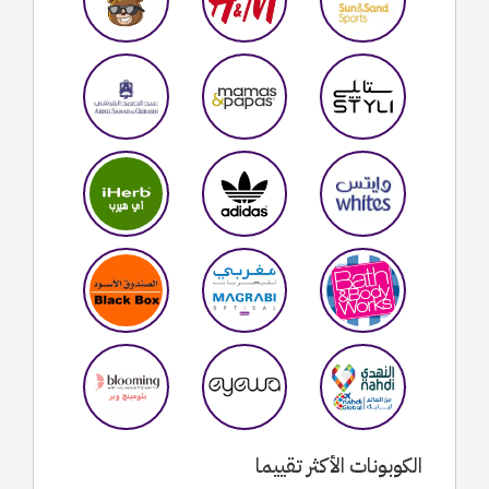
الكوبونات الأكثر تقييما