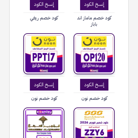
إنسخ الكود
إنسخ الكود
كود خصم ماماز اند
كود خصم ريفي
باباز
إنسخ الكود
إنسخ الكود
كود خصم نون
كود خصم نون