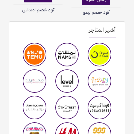
كود خصم اديداس
كود خصم تيمو
أشهر المتاجر