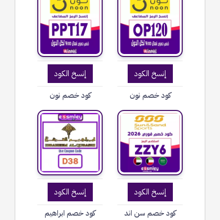
إنسخ الكود
إنسخ الكود
كود خصم نون
كود خصم نون
إنسخ الكود
إنسخ الكود
كود خصم سن اند
كود خصم ابراهيم