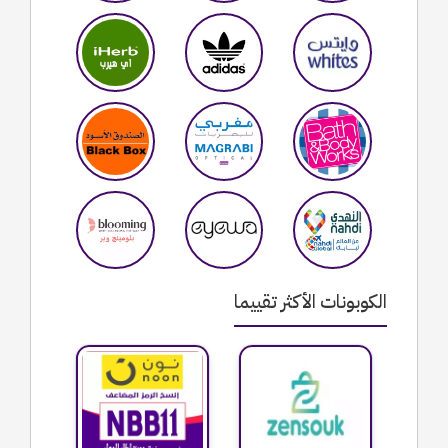
الكوبونات الأكثر تقييما