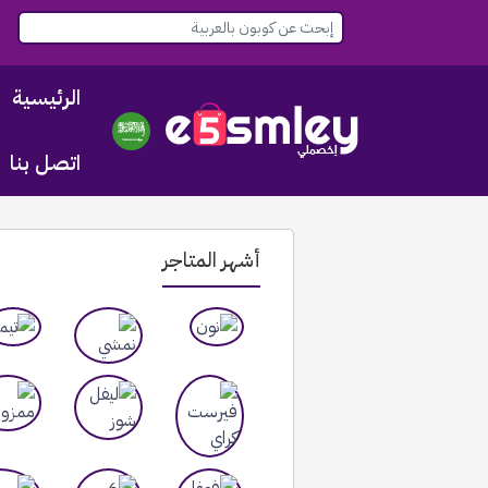
الرئيسية
اتصل بنا
أشهر المتاجر