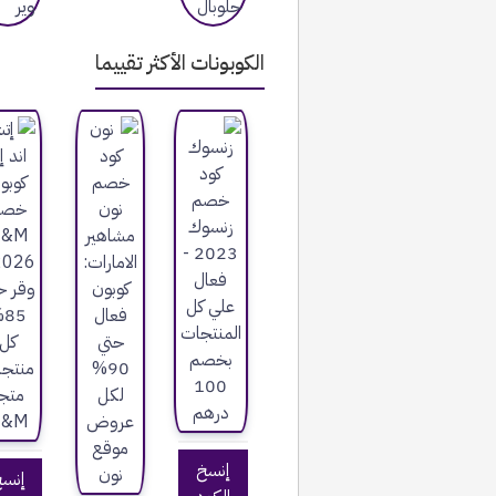
الكوبونات الأكثر تقييما
إنسخ
إنس