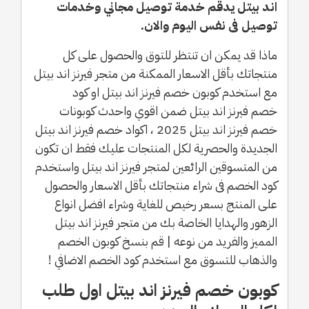
اند بيتل يدقم خدمة توصيل مجاني وخدمات
توصيل فى نفس اليوم والان.
ماذا قد يمكن ان تنتظر للتوق والحصول على كل
منتجاتك بأقل الاسعار الممكنة من متجر فيرنز اند بيتل
مع استخدم كوبون خصم فيرنز اند بيتل او كود
خصم فيرنز اند بيتل ضمن اقوي واحدث كوبونات
خصم فيرنز اند بيتل 2025 ، اكواد خصم فيرنز اند بيتل
الجديدة والحصرية لكل المنتجات عليك فقط ان تكون
من المتسوقين الرائعين لمتجر فيرنز اند بيتل واستخدم
كود الخصم فى شراء منتجاتك بأقل الاسعار والحصول
على المنتج بسعر رخيص للغاية وشراء افضل انواع
الزهور والهدايا الخاصة بك من متجر فيرنز اند بيتل
المميز والفريد من نوعه | قم بنسخ كوبون الخصم
والذهاب للتسوق مع استخدم كود الخصم الاضافي !
كوبون خصم فيرنز اند بيتل اول طلب