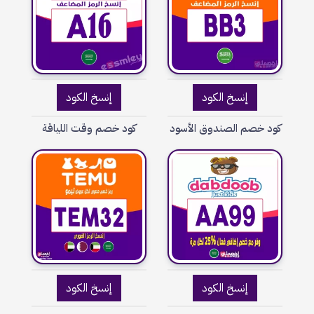
إنسخ الكود
إنسخ الكود
كود خصم الصندوق الأسود
كود خصم وقت اللياقة
إنسخ الكود
إنسخ الكود