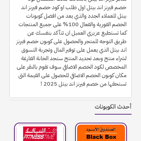
خصم فيرنز اند بيتل اول طلب او كود خصم فيرنز اند
بيتل للعملاء الجدد والذي يعد من افضل كوبونات
الخصم الفورية والفعال 100% على جميع المنتجات
كما تستطيع عزيزي العميل ان تتأكد بنفسك عن
طريق التوجه للمتجر والحصول على كوبون خصم فيرنز
اند بيتل الذي يعمل على توفير المال وتجربة التسوق
لشراء منتج وبعد تحديد المنتج ستجد الخانة الفارغة
المخصص لكود الخصم الاضافي سوف تقوم بالنقر على
مكان كوبون الخصم الاضافي للحصول على القيمة التى
تستحقها من خصم فيرنز اند بيتل 2025 !
أحدث الكوبونات