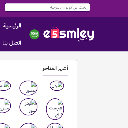
الرئيسية
اتصل بنا
أشهر المتاجر