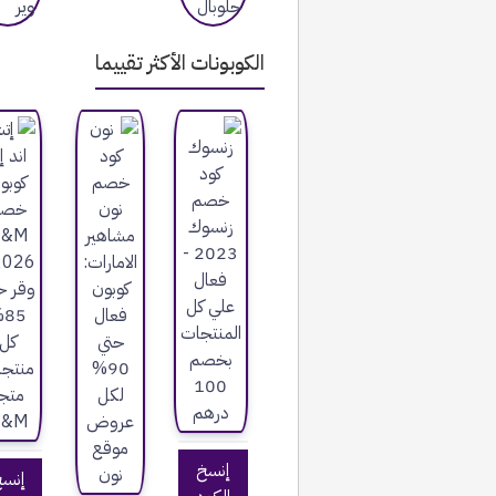
الكوبونات الأكثر تقييما
إنسخ
إنس