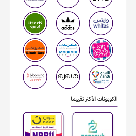
الكوبونات الأكثر تقييما