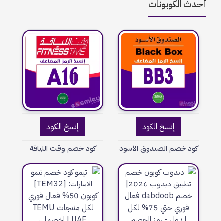
أحدث الكوبونات
إنسخ الكود
إنسخ الكود
كود خصم الصندوق الأسود
كود خصم وقت اللياقة