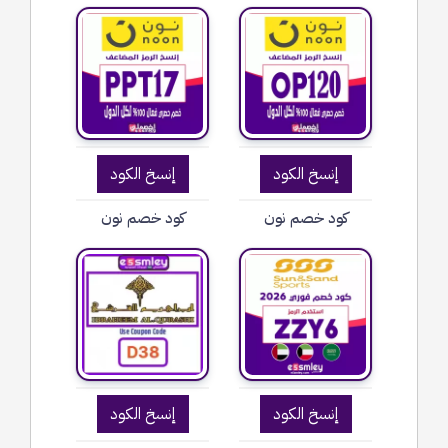
إنسخ الكود
إنسخ الكود
كود خصم نون
كود خصم نون
إنسخ الكود
إنسخ الكود