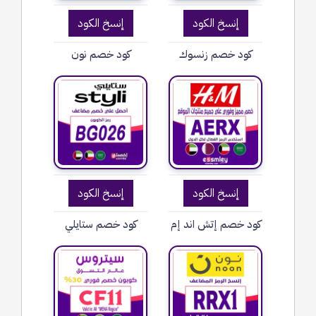
إنسخ الكود
إنسخ الكود
كود خصم زنسوك
كود خصم نون
إنسخ الكود
إنسخ الكود
كود خصم إتش اند إم
كود خصم ستايلي