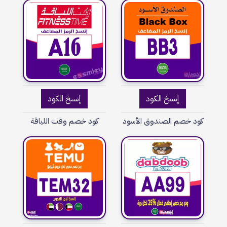
إنسخ الكود
إنسخ الكود
كود خصم الصندوق الأسود
كود خصم وقت اللياقة