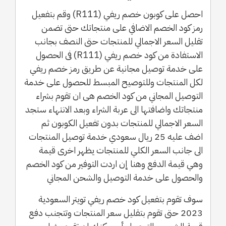
احصل على كوبون خصم ريفي (R111) وقم بتفعيل
رمز كود الخصم الاضافي على منتجاتك حتى تضمن
تقليل السعر الاجمالي للمنتجات حتى النصف بجانب
الاستفادة من كود خصم ريفي (R111) فى الحصول
على خدمة توصيل مجانية عن طريق رمز خصم ريفي
لكل المنتجات وللتوصيح المبسط للحصول على خدمة
التوصيل المجاني من كود الخصم هى ان تقوم بشراء
منتجاتك واضافتها الى عربة الشراء وبعد الانتهاء ستجد
السعر الاجمالي للمنتجات بدون تفعيل الكوبون ثم
اضف عليه 25 ريال سعودي خدمة توصيل المنتجات
الى جانب السعر الكلي للمنتجات يظهر اخرى قيمة
وهي قيمة الدفع وهنا إن اردت التوفير من كود الخصم
والحصول على خدمة التوصيل والشحن المجاني
سوف تقوم بتفعيل كود خصم ريفي تويتر السعودية
2023 حتى تقوم بتقليل سعر المنتجات وتتجنب دفع