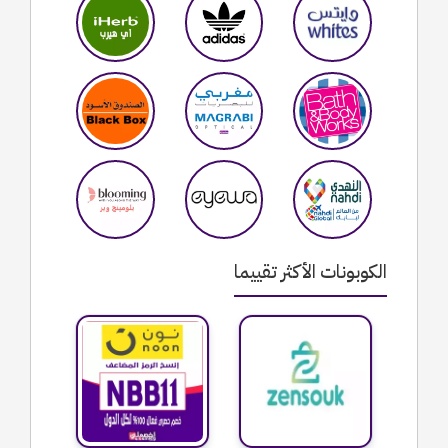
الكوبونات الأكثر تقييما