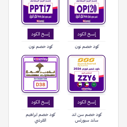
إنسخ الكود
إنسخ الكود
كود خصم نون
كود خصم نون
إنسخ الكود
إنسخ الكود
كود خصم سن اند
كود خصم ابراهيم
ساند سبورتس
القرشي