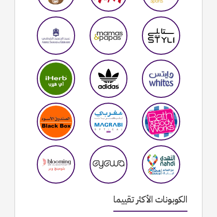
الكوبونات الأكثر تقييما