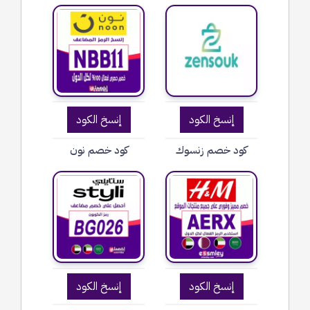
إنسخ الكود
إنسخ الكود
كود خصم زنسوك
كود خصم نون
إنسخ الكود
إنسخ الكود