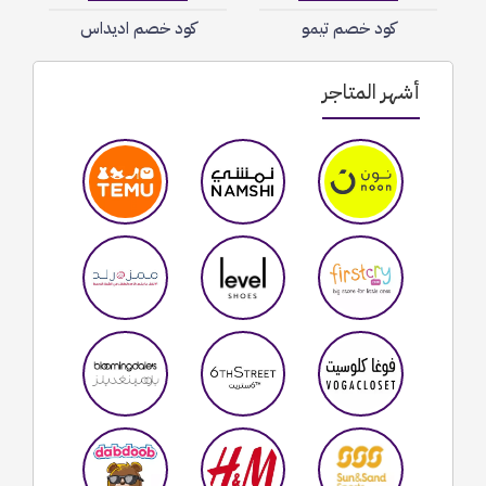
كود خصم تيمو
كود خصم اديداس
أشهر المتاجر