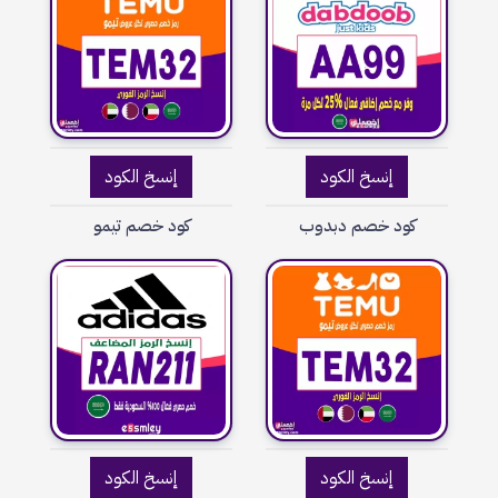
إنسخ الكود
إنسخ الكود
كود خصم دبدوب
كود خصم تيمو
إنسخ الكود
إنسخ الكود