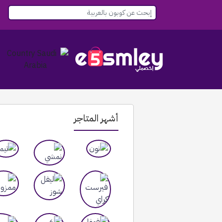
أشهر المتاجر