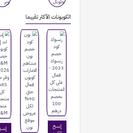
الكوبونات الأكثر تقييما
إنسخ
إنس