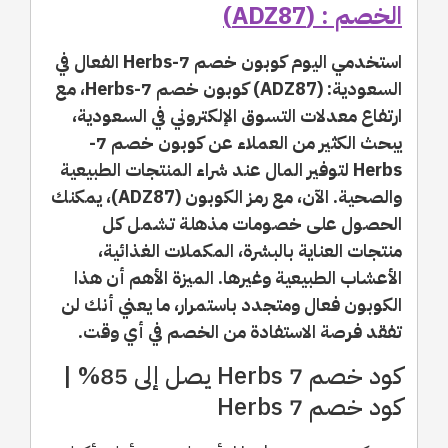
الخصم : (ADZ87)
استخدمي اليوم كوبون خصم 7-Herbs الفعال في
السعودية: (ADZ87) كوبون خصم 7-Herbs، مع
ارتفاع معدلات التسوق الإلكتروني في السعودية،
يبحث الكثير من العملاء عن كوبون خصم 7-
Herbs لتوفير المال عند شراء المنتجات الطبيعية
والصحية. الآن، مع رمز الكوبون (ADZ87)، يمكنك
الحصول على خصومات مذهلة تشمل كل
منتجات العناية بالبشرة، المكملات الغذائية،
الأعشاب الطبيعية وغيرها. الميزة الأهم أن هذا
الكوبون فعال ومتجدد باستمرار، ما يعني أنك لن
تفقد فرصة الاستفادة من الخصم في أي وقت.
كود خصم 7 Herbs يصل إلى 85% |
كود خصم 7 Herbs