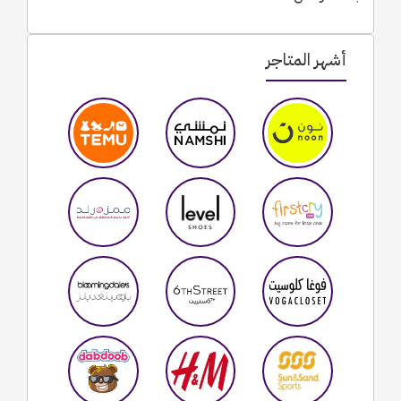
أشهر المتاجر