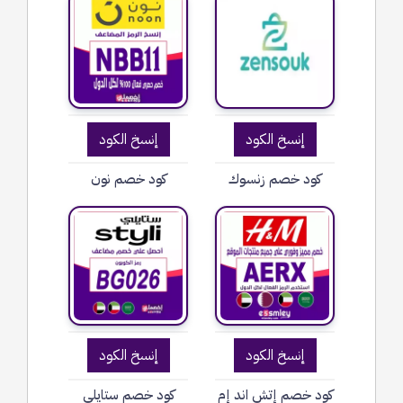
إنسخ الكود
إنسخ الكود
كود خصم زنسوك
كود خصم نون
إنسخ الكود
إنسخ الكود
كود خصم إتش اند إم
كود خصم ستايلي