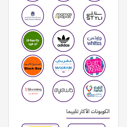
الكوبونات الأكثر تقييما