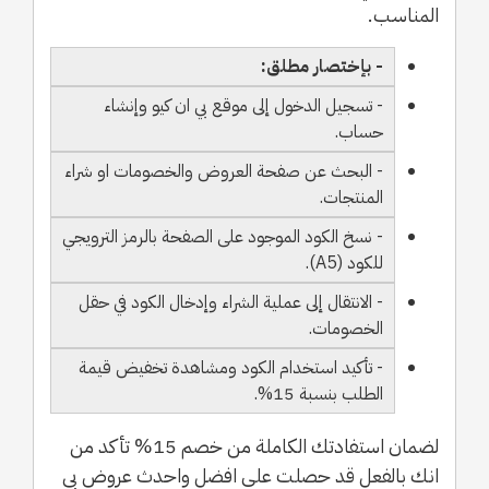
المناسب.
- بإختصار مطلق:
- تسجيل الدخول إلى موقع بي ان كيو وإنشاء
حساب.
- البحث عن صفحة العروض والخصومات او شراء
المنتجات.
- نسخ الكود الموجود على الصفحة بالرمز الترويجي
للكود (A5).
- الانتقال إلى عملية الشراء وإدخال الكود في حقل
الخصومات.
- تأكيد استخدام الكود ومشاهدة تخفيض قيمة
الطلب بنسبة 15%.
لضمان استفادتك الكاملة من خصم 15% تأكد من
انك بالفعل قد حصلت على افضل واحدث عروض بي