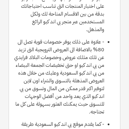
على اختيار المنتجات التي تناسب احتياجاتك
بدقة من بين الاقسام المتاحة لك ولكل
المستخدمين عبر متجر بي اند كيو الرائع
والمذهل.
- علاوة على ذلك يوفر خصومات قوية تصل الى
80% بالاضافة الى العروض الترويجية التى تزيد
عن تلك مثلك عروض وخصومات البلاك فرايدي
من بي اند كيو او حتى تخفيضات الجمعة البيضاء
من بي اند كيو السعودية وعليك من خلال هذه
العروض المذهلة بالتسوق والشراء اون لاين
لتوفير اكبر قدر ممكن من المال وتسوق من بي
اند كيو الذي يعد واحد من أفضل الوجهات
للتسوق حيث يمكنك العثور بسهولة على كل ما
تحتاجه.
- كما يقدم موقع بي اند كيو السعودية طريقة