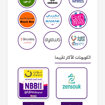
الكوبونات الأكثر تقييما