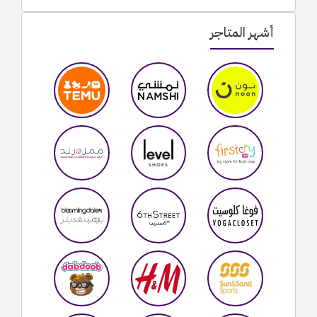
أشهر المتاجر