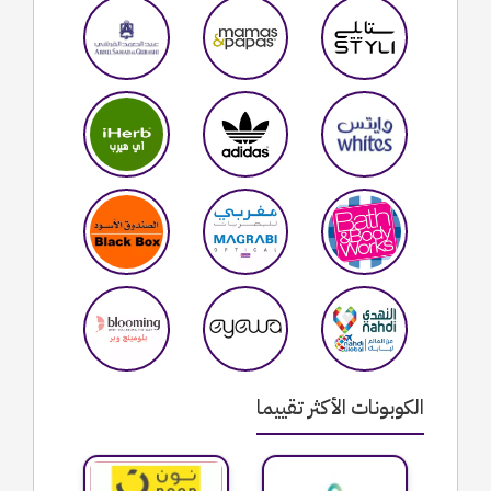
الكوبونات الأكثر تقييما