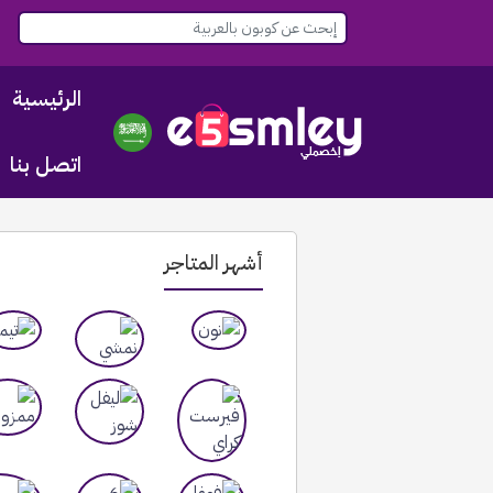
الرئيسية
اتصل بنا
أشهر المتاجر