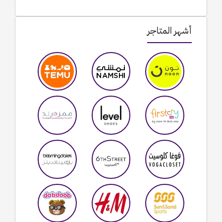
أشهر المتاجر