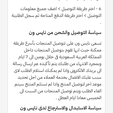
6 - اختر طريقة التوصيل > اضف جميع معلومات
التوصيل > اختر طريقة الدفع المتاحة ثم سجل الطلبية
.
سياسة التوصيل والشحن من نايس ون
تسعى نايس ون على تتوصيل المنتجات بأسرع طريقة
ممكنة حيث انها تقوم بتوصيل المنتجات داخل
المملكة العربية السعودية فى خلال يومين الى 7 ايام
وبمجرد الانتهاء من طلبك يتم تأكيده عبر ارسال رسالة
الى بريدك الالكترونى واذا لم يمكنك استلام الطلب لاى
سبب عليك الاتصال بخدمة العملاء من اجل تحديد
موعد اخر لتوصيل المنتج واذا لم تستلم المنتج سيتم
الغاء الطلب ويتم توصيل المنتجات من السبت الى
الخميس معادا ايام العطل .
سياسة الاستبدال والاسترجاع لدى نايس ون