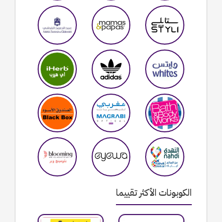
الكوبونات الأكثر تقييما