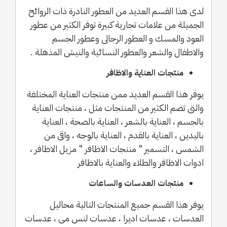
لدى هذا القسم العديد من العطور النادرة ذات الروائح
الجميلة من علامات تجارية كبيرة توفر الكثير من عطور
العود والمسك و العطور الرجالى وعطور الجسم
والاطفال والشعر والعطور النسائية والنيش المذهلة .
منتجات العناية والاظافر
يوفر هذا القسم العديد ممن منتجات العناية المختلفة
والتى تضم الكثير من المنتجات مثل ، منتجات العناية
بالجسم ، العناية بالشعر ، العناية بالصحة ، العناية
باليدين ، العناية بالقدم ، العناية بالوجه ، واقى من
الشمس ، التسمير " منتجات الاظافر " مزيل الاظافر ،
ادوات الاظافر والطلاء والعناية بالاظافر
منتجات العدسات والساعات
يوفر هذا القسم جميع المنتجات التالية محاليل
العدسات ، عدسات اديرا ، عدسات لنس مى ، عدسات