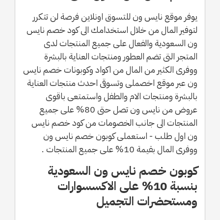
يوفر موقع نايس ون للتسوق اونلاين فرصة لن تتكرر
لتوفير المال من خلال استخدامك الى كود خصم نايس
ون السعودية والفعال على جميع المنتجات لدى
المتجر التى تضم العطور ومنتجات العناية بالبشرة
ووفرى الكثير من المال من اكواد وكوبونات خصم نايس
ون عبر موقع اخصملى وتسوقى احدث منتجات العناية
بالبشرة ومنتجات الام والطفل واستمتعى باقوى
عروض من نايس ون تصل حتى 80% على جميع
المنتجات الى جانب الخصومات من كود خصم نايس
ون اول طلب - استعملى كوبون خصم نايس ون
ووفرى المال بقيمة 10% على جميع المنتجات .
كوبون خصم نايس ون السعودية
بنسبة 10% على الاكسسوارات
ومستحضرات التجميل