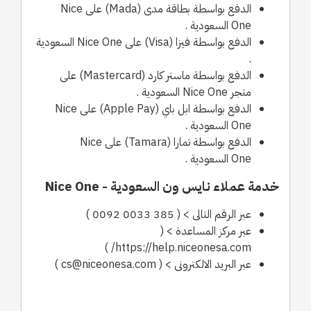
الدفع بواسطة بطاقة مدى (Mada) على Nice
One السعودية .
الدفع بواسطة فيزا (Visa) على Nice One السعودية
.
الدفع بواسطة ماستر كارد (Mastercard) على
متجر Nice One السعودية .
الدفع بواسطة ابل باي (Apple Pay) على Nice
One السعودية .
الدفع بواسطة تمارا (Tamara) على Nice
One السعودية .
خدمة عملاء نايس ون السعودية - Nice One
عبر الرقم التالى > ( 385 0033 0092 )
عبر مركز المساعدة > (
https://help.niceonesa.com/ )
عبر البريد الالكترونى > ( cs@niceonesa.com )