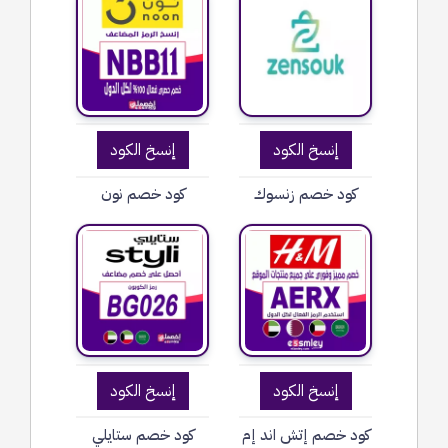
إنسخ الكود
إنسخ الكود
كود خصم زنسوك
كود خصم نون
إنسخ الكود
إنسخ الكود
كود خصم إتش اند إم
كود خصم ستايلي