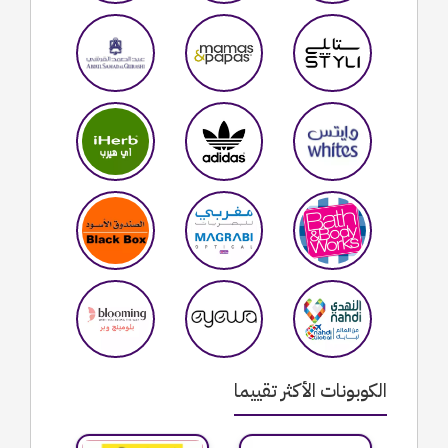
الكوبونات الأكثر تقييما