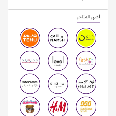
أشهر المتاجر