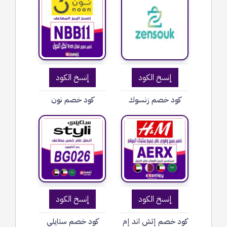
إنسخ الكود
إنسخ الكود
كود خصم زنسوك
كود خصم نون
إنسخ الكود
إنسخ الكود
كود خصم إتش اند إم
كود خصم ستايلي