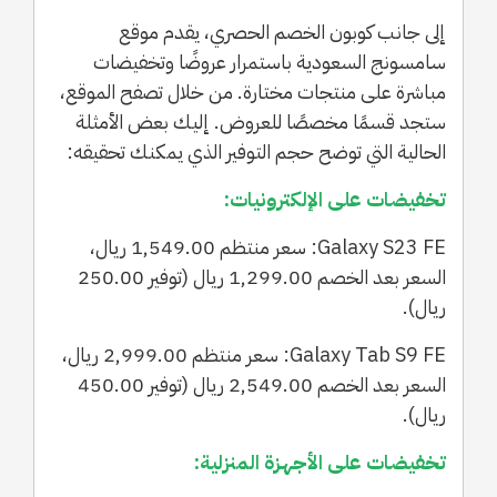
إلى جانب كوبون الخصم الحصري، يقدم موقع
سامسونج السعودية باستمرار عروضًا وتخفيضات
مباشرة على منتجات مختارة. من خلال تصفح الموقع،
ستجد قسمًا مخصصًا للعروض. إليك بعض الأمثلة
الحالية التي توضح حجم التوفير الذي يمكنك تحقيقه:
تخفيضات على الإلكترونيات:
Galaxy S23 FE: سعر منتظم 1,549.00 ريال،
السعر بعد الخصم 1,299.00 ريال (توفير 250.00
ريال).
Galaxy Tab S9 FE: سعر منتظم 2,999.00 ريال،
السعر بعد الخصم 2,549.00 ريال (توفير 450.00
ريال).
تخفيضات على الأجهزة المنزلية: