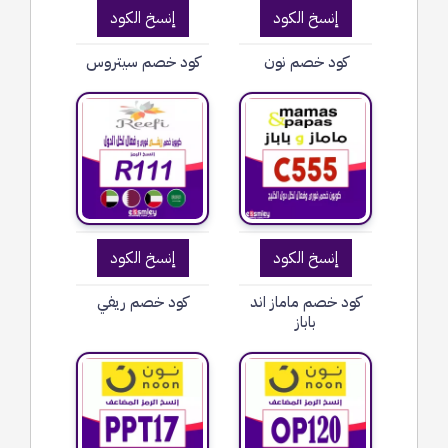
إنسخ الكود
إنسخ الكود
كود خصم نون
كود خصم سيتروس
إنسخ الكود
إنسخ الكود
كود خصم ماماز اند
كود خصم ريفي
باباز