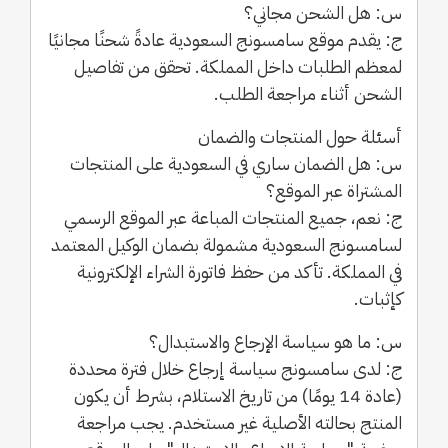
س: هل الشحن مجاني؟
ج: يقدم موقع سامسونج السعودية عادةً شحنًا مجانيًا
لمعظم الطلبات داخل المملكة. تحقق من تفاصيل
الشحن أثناء مراجعة الطلب.
أسئلة حول المنتجات والضمان
س: هل الضمان ساري في السعودية على المنتجات
المشتراة عبر الموقع؟
ج: نعم، جميع المنتجات المباعة عبر الموقع الرسمي
لسامسونج السعودية مشمولة بضمان الوكيل المعتمد
في المملكة. تأكد من حفظ فاتورة الشراء الإلكترونية
كإثبات.
س: ما هو سياسة الإرجاع والاستبدال؟
ج: لدى سامسونج سياسة إرجاع خلال فترة محددة
(عادة 14 يومًا) من تاريخ الاستلام، بشرط أن يكون
المنتج بحالته الأصلية غير مستخدم. يجب مراجعة