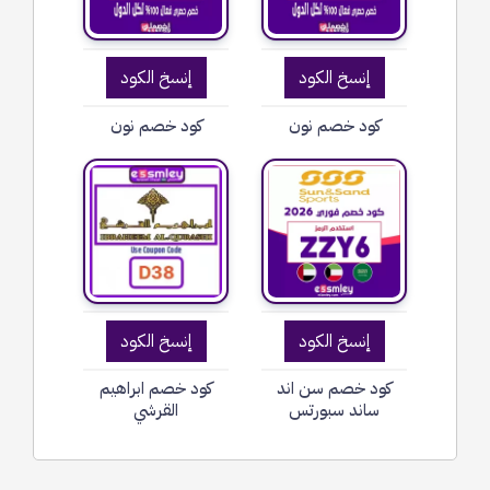
إنسخ الكود
إنسخ الكود
كود خصم نون
كود خصم نون
إنسخ الكود
إنسخ الكود
كود خصم سن اند
كود خصم ابراهيم
ساند سبورتس
القرشي