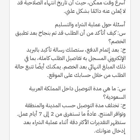
أسرع وقت ممكن، حيث أن تاريخ انتهاء الصلاحية قد
لا يُعلن عنه دائمًا بشكل علني.
أسئلة حول عملية الشراء والتسليم
س: كيف أتأكد من أن الطلب قد تم بنجاح بعد تطبيق
الخصم؟
ج: بعد إتمام الدفع، ستصلك رسالة تأكيد بالبريد
الإلكتروني المسجل به تفاصيل الطلب كاملة، بما في
ذلك المبلغ النهائي بعد الخصم. يمكنك أيضًا تتبع حالة
الطلب من خلال حسابك على الموقع.
س: ما هي مدة التوصيل داخل المملكة العربية
السعودية؟
ج: تختلف مدة التوصيل حسب المدينة والمنطقة
وتوافر المنتج. عادةً ما تستغرق من 2 إلى 7 أيام عمل.
ستظهر التقديرات الأكثر دقة أثناء عملية الشراء بعد
إدخال عنوانك.