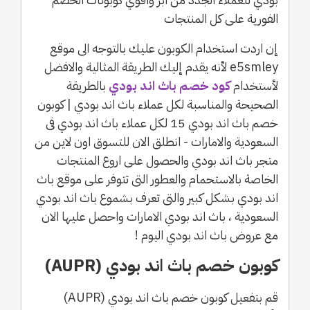
الفورية على كل المنتجات
إن اردت استخدام الكوبون عليك بالتوجه الى موقع
e5smley لأنه يقدم إليك الطريقة المثالية والافضل
لأستخدام
كود خصم باث اند بودي
بالطريقة
الصحيحة والمناسبة لكل عملاء باث اند بودي | كوبون
خصم باث اند بودي 15 لكل عملاء باث اند بودي فى
السعودية والامارات - انطلق الان للتسوق اون لاين من
متجر باث اند بودي والحصول على اروع المنتجات
الخاصة بالاستحمام والعطور التى تتوفر على موقع باث
اند بودي بشكل كبير والتى تعرف بشموع باث اند بودي
السعودية ، باث اند بودي الامارات واحصل عليها الان
مع عروض باث اند بودي اليوم !
كوبون خصم باث اند بودي (AUPR)
قم بتفعيل كوبون خصم باث اند بودي (AUPR)