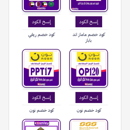
إنسخ الكود
إنسخ الكود
كود خصم ماماز اند
كود خصم ريفي
باباز
إنسخ الكود
إنسخ الكود
كود خصم نون
كود خصم نون