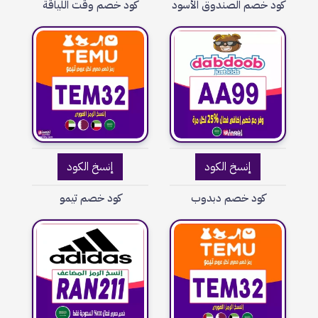
كود خصم الصندوق الأسود
كود خصم وقت اللياقة
إنسخ الكود
إنسخ الكود
كود خصم دبدوب
كود خصم تيمو