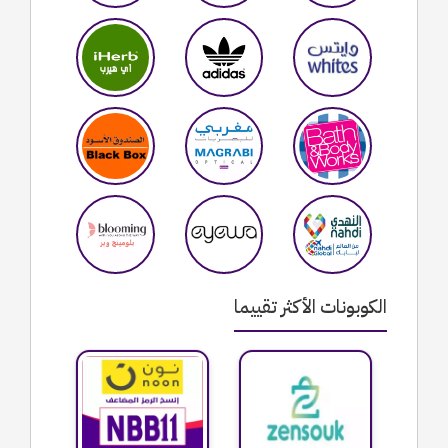
الكوبونات الأكثر تقييما