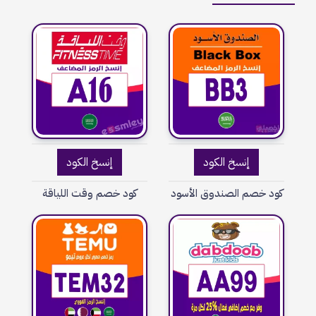
إنسخ الكود
إنسخ الكود
كود خصم الصندوق الأسود
كود خصم وقت اللياقة