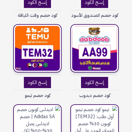
إنسخ الكود
إنسخ الكود
كود خصم الصندوق الأسود
كود خصم وقت اللياقة
إنسخ الكود
إنسخ الكود
كود خصم دبدوب
كود خصم تيمو