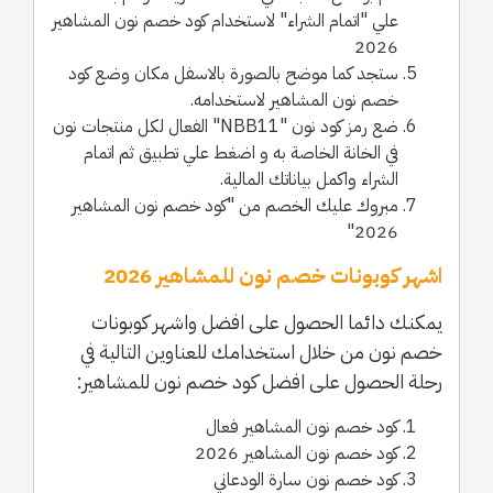
علي "اتمام الشراء" لاستخدام كود خصم نون المشاهير
2026
ستجد كما موضح بالصورة بالاسفل مكان وضع كود
خصم نون المشاهير لاستخدامه.
ضع رمز كود نون "NBB11" الفعال لكل منتجات نون
في الخانة الخاصة به و اضغط علي تطبيق ثم اتمام
الشراء واكمل بياناتك المالية.
مبروك عليك الخصم من "كود خصم نون المشاهير
2026"
اشهر كوبونات خصم نون للمشاهير 2026
يمكنك دائما الحصول على افضل واشهر كوبونات
خصم نون من خلال استخدامك للعناوين التالية في
رحلة الحصول على افضل كود خصم نون للمشاهير:
كود خصم نون المشاهير فعال
كود خصم نون المشاهير 2026
كود خصم نون سارة الودعاني