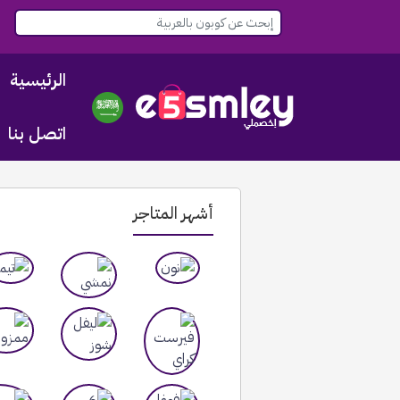
الرئيسية
اتصل بنا
أشهر المتاجر