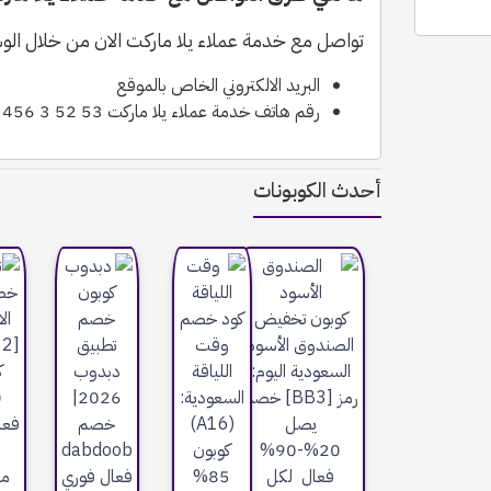
تواصل مع خدمة عملاء يلا ماركت الان من خلال الو
البريد الالكتروني الخاص بالموقع
رقم هاتف خدمة عملاء يلا ماركت 53 52 3 456 971+
أحدث الكوبونات