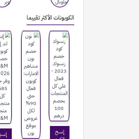
الكوبونات الأكثر تقييما
إنسخ
إنس