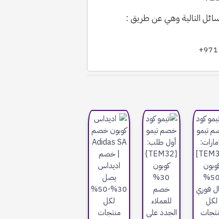
سائل التالية وهي عن طريق :