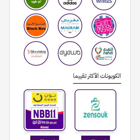
الكوبونات الأكثر تقييما