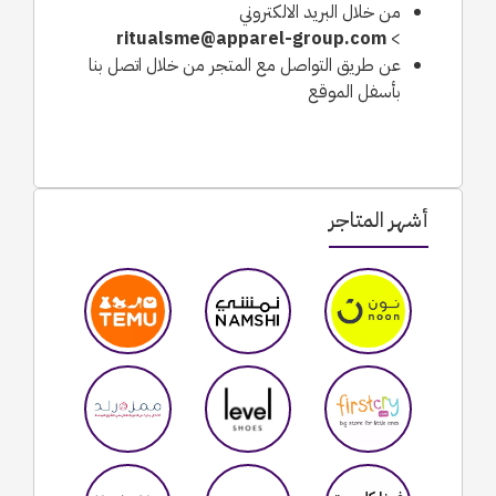
من خلال البريد الالكتروني
ritualsme@apparel-group.com
>
عن طريق التواصل مع المتجر من خلال اتصل بنا
بأسفل الموقع
أشهر المتاجر