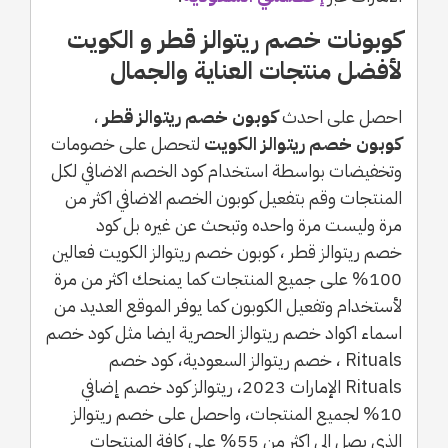
كوبونات خصم ريتوالز قطر و الكويت
لأفضل منتجات العناية والجمال
احصل على احدث
كوبون خصم ريتوالز قطر
،
كوبون خصم ريتوالز الكويت
لتحصل على خصومات
وتخفيضات بواسطة استخدام كود الخصم الاضافي لكل
المنتجات وقم بتفعيل كوبون الخصم الاضافي اكثر من
مرة وليست مرة واحده وتبحث عن غيره بل كود
خصم ريتوالز قطر ، كوبون خصم ريتوالز الكويت فعالين
100% على جميع المنتجات كما يمنحك اكثر من مرة
لأستخدام وتفعيل الكوبون كما يوفر الموقع العديد من
اسماء اكواد خصم ريتوالز الحصرية ايضا مثل كود خصم
Rituals ، خصم ريتوالز السعودية، كود خصم
Rituals الإمارات 2023، ريتوالز كود خصم إضافي
10% لجميع المنتجات، واحصل على خصم ريتوالز
الذي يصل الى اكثر من 55% على كافة المنتجات