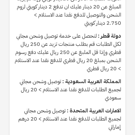
المبلغ عن 20 دينار عليك ان تدفع 2 دينار كويتي لزوم
الشحن والتوصيل للدفع نقدا عند الاستلام >
2.750 دينار كويتي
دولة قطر :
لتحصل على خدمة توصيل وشحن مجاني
لكل الطلبات قم بطلب منتجات تزيد عن 250 ريال
قطري وإذا قل الملبغ عن 250 ريال عليك دفع رسوم
الشحن بمبلغ 20 ريال قطري للدفع نقدا عند الاستلام
> 20 ريال قطري
المملكة العربية السعودية :
توصيل وشحن مجاني
لجميع الطلبات للدفع نقدا عند الاستلام > 20 ريال
سعودي
الامارات العربية المتحدة :
توصيل وشحن مجاني
لجميع الطلبات للدفع نقدا عند الاستلام > 20 درهم
إماراتي