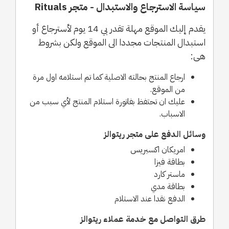
سياسة الاسترجاع والاستبدال - متجر Rituals
يقدم إليك الموقع مهلة تقدر بي 14 يوم لأسترجاع أو
استبدال المنتجات مجددا الى الموقع ولكن بشروط
هى:
ارجاع المنتج بحالته الاصلية كما تم استلامه اول مرة
من الموقع.
عليك ان تحتفظ بفاتورة استلام المنتج لأي سبب من
الاسباب.
وسائل الدفع على متجر ريتوالز
امريكان اكسبريس
بطاقة فيزا
ماستر كارد
بطاقة مدي
الدفع نقدا عند الاستلام
طرق التواصل مع خدمة عملاء ريتوالز